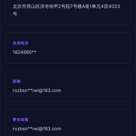
北京市房山区洪寺街甲2号院7号楼A座1单元4层4033
号
其他电话
1824660**
邮箱
rozbsn**
iwi@163.com
更多邮箱
rozbsn**
iwi@163.com