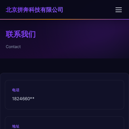
北京拼奔科技有限公司
联系我们
Contact
电话
1824660**
地址