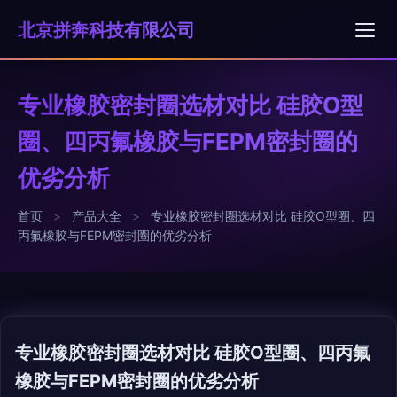
北京拼奔科技有限公司
专业橡胶密封圈选材对比 硅胶O型
圈、四丙氟橡胶与FEPM密封圈的
优劣分析
首页
>
产品大全
>
专业橡胶密封圈选材对比 硅胶O型圈、四
丙氟橡胶与FEPM密封圈的优劣分析
专业橡胶密封圈选材对比 硅胶O型圈、四丙氟
橡胶与FEPM密封圈的优劣分析